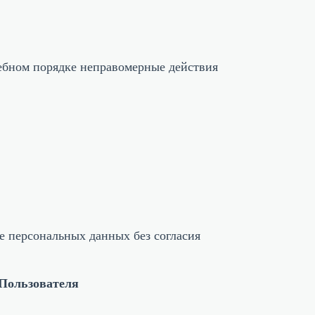
дебном порядке неправомерные действия
те персональных данных без согласия
Пользователя