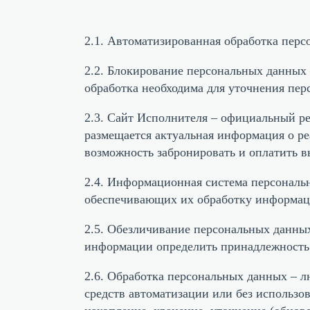
2.1. Автоматизированная обработка пер
2.2. Блокирование персональных данных 
обработка необходима для уточнения пер
2.3. Сайт Исполнителя – официальный ре
размещается актуальная информация о р
возможность забронировать и оплатить 
2.4. Информационная система персональ
обеспечивающих их обработку информац
2.5. Обезличивание персональных данных
информации определить принадлежность
2.6. Обработка персональных данных – л
средств автоматизации или без использо