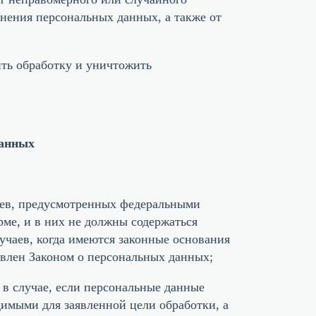
анения персональных данных, а также от
ить обработку и уничтожить
данных
аев, предусмотренных федеральными
ме, и в них не должны содержаться
учаев, когда имеются законные основания
овлен Законом о персональных данных;
 в случае, если персональные данные
имыми для заявленной цели обработки, а