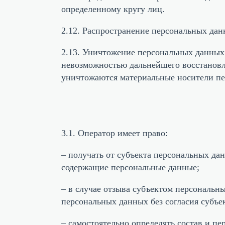
определенному кругу лиц.
2.12. Распространение персональных дан
2.13. Уничтожение персональных данных 
невозможностью дальнейшего восстановл
уничтожаются материальные носители п
3.1. Оператор имеет право:
– получать от субъекта персональных д
содержащие персональные данные;
– в случае отзыва субъектом персональн
персональных данных без согласия субъе
– самостоятельно определять состав и п