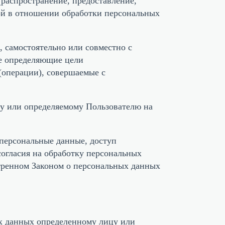
(распространение, предоставление,
ой в отношении обработки персональных
, самостоятельно или совместно с
е определяющие цели
(операции), совершаемые с
му или определяемому Пользователю на
 персональные данные, доступ
согласия на обработку персональных
тренном Законом о персональных данных
ых данных определенному лицу или